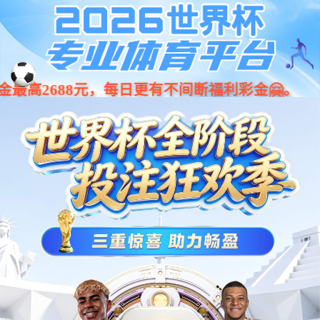
游艇会yth0008·(中国区)有限
公司官网
快速封装
苏州游艇会电子科技有限公司
游艇会yth0008
新闻中心
公司新闻
公司新闻
行业新闻
【芯片封装】最全对比！2.5D vs 3D封装技术