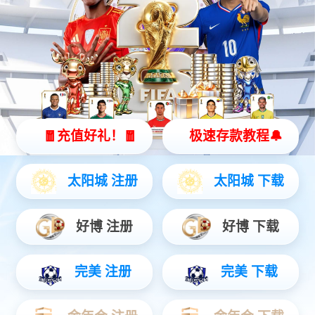
2024-12-27
2.5D和3D封装技术不仅为电子产品的高集成度、
小尺寸和低成本提供了强有力的支持，更在推动整个
电子产业的进步中扮演着不可或缺的角色。那么，
2.5D和3...